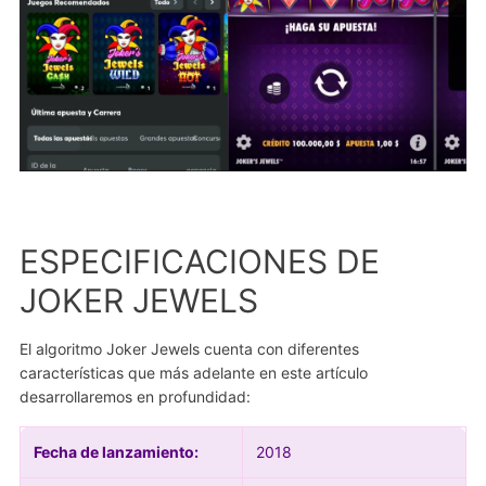
ESPECIFICACIONES DE
JOKER JEWELS
El algoritmo Joker Jewels cuenta con diferentes
características que más adelante en este artículo
desarrollaremos en profundidad:
Fecha de lanzamiento:
2018