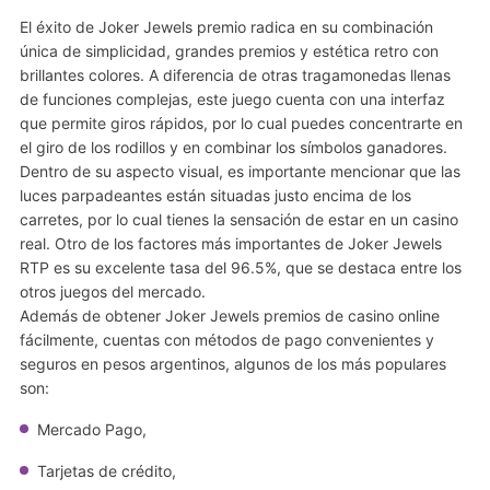
El éxito de Joker Jewels premio radica en su combinación
única de simplicidad, grandes premios y estética retro con
brillantes colores. A diferencia de otras tragamonedas llenas
de funciones complejas, este juego cuenta con una interfaz
que permite giros rápidos, por lo cual puedes concentrarte en
el giro de los rodillos y en combinar los símbolos ganadores.
Dentro de su aspecto visual, es importante mencionar que las
luces parpadeantes están situadas justo encima de los
carretes, por lo cual tienes la sensación de estar en un casino
real. Otro de los factores más importantes de Joker Jewels
RTP es su excelente tasa del 96.5%, que se destaca entre los
otros juegos del mercado.
Además de obtener Joker Jewels premios de casino online
fácilmente, cuentas con métodos de pago convenientes y
seguros en pesos argentinos, algunos de los más populares
son:
Mercado Pago,
Tarjetas de crédito,