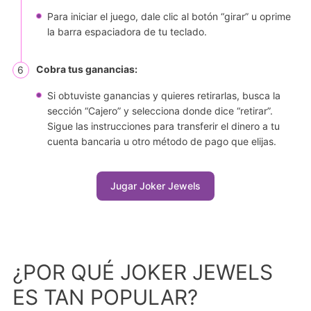
Para iniciar el juego, dale clic al botón “girar” u oprime
la barra espaciadora de tu teclado.
Cobra tus ganancias:
Si obtuviste ganancias y quieres retirarlas, busca la
sección “Cajero” y selecciona donde dice “retirar”.
Sigue las instrucciones para transferir el dinero a tu
cuenta bancaria u otro método de pago que elijas.
Jugar Joker Jewels
¿POR QUÉ JOKER JEWELS
ES TAN POPULAR?