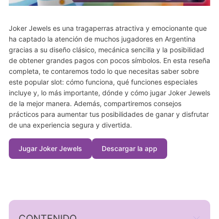
Joker Jewels es una tragaperras atractiva y emocionante que
ha captado la atención de muchos jugadores en Argentina
gracias a su diseño clásico, mecánica sencilla y la posibilidad
de obtener grandes pagos con pocos símbolos. En esta reseña
completa, te contaremos todo lo que necesitas saber sobre
este popular slot: cómo funciona, qué funciones especiales
incluye y, lo más importante, dónde y cómo jugar Joker Jewels
de la mejor manera. Además, compartiremos consejos
prácticos para aumentar tus posibilidades de ganar y disfrutar
de una experiencia segura y divertida.
Jugar Joker Jewels
Descargar la app
CONTENIDO