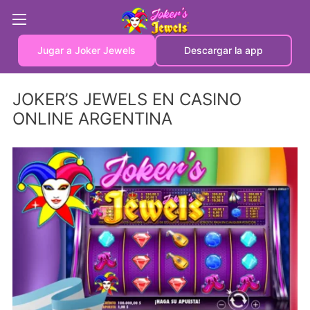
Jugar a Joker Jewels
Descargar la app
JOKER’S JEWELS EN CASINO
ONLINE ARGENTINA