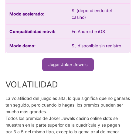
Sí (dependiendo del
Modo acelerado:
casino)
Compatibilidad móvil:
En Android e iOS
Modo demo:
Sí, disponible sin registro
Jugar Joker Jewels
VOLATILIDAD
La volatilidad del juego es alta, lo que significa que no ganarás
tan seguido, pero cuando lo hagas, los premios pueden ser
mucho más grandes.
Todos los premios de Joker Jewels casino online slots se
muestran en la parte superior de la cuadrícula y se pagan
por 3 a 5 del mismo tipo, excepto la gema azul de menor