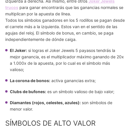
izquierda a derecha. Así mismo, entre otros
Joker Jewels
trucos
para ganar encontrarás que las ganancias normales se
multiplican por la apuesta de línea.
Todos los símbolos ganadores en los 5 rodillos se pagan desde
el carrete más a la izquierda. Estos van en el sentido de las
agujas del reloj. El símbolo de bonus, en cambio, se paga
independientemente de dónde caiga.
El Joker:
si logras el Joker Jewels 5 payasos tendrás la
mejor ganancia, es el multiplicador máximo ganando de 20x
a 1.000x de la apuesta, por lo cual es el símbolo más
valioso;
La corona de bonos:
activa ganancias extra;
Clubs de bufones:
es un símbolo valioso de bajo valor;
Diamantes (rojos, celestes, azules):
son símbolos de
menor valor.
SÍMBOLOS DE ALTO VALOR