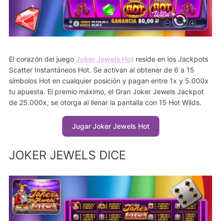
El corazón del juego
Joker Jewels Hot
reside en los Jackpots
Scatter Instantáneos Hot. Se activan al obtener de 6 a 15
símbolos Hot en cualquier posición y pagan entre 1x y 5.000x
tu apuesta. El premio máximo, el Gran Joker Jewels Jackpot
de 25.000x, se otorga al llenar la pantalla con 15 Hot Wilds.
Jugar Joker Jewels Hot
JOKER JEWELS DICE