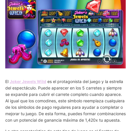
El
Joker Jewels Wild
es el protagonista del juego y la estrella
del espectáculo. Puede aparecer en los 5 carretes y siempre
se expande para cubrir el carrete completo cuando aparece.
Al igual que los comodines, este símbolo reemplaza cualquiera
de los símbolos de pago regulares para ayudar a completar o
mejorar tu juego. De esta forma, puedes formar combinaciones
con un potencial de ganancia máxima de 1,420x tu apuesta.