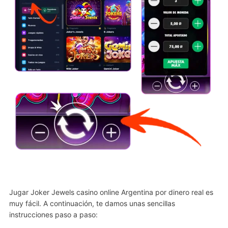
Jugar Joker Jewels casino online Argentina por dinero real es
muy fácil. A continuación, te damos unas sencillas
instrucciones paso a paso: