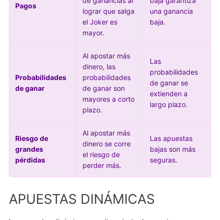
de ganancias al
baja garantiza
Pagos
lograr que salga
una ganancia
el Joker es
baja.
mayor.
Al apostar más
Las
dinero, las
probabilidades
Probabilidades
probabilidades
de ganar se
de ganar
de ganar son
extienden a
mayores a corto
largo plazo.
plazo.
Al apostar más
Riesgo de
Las apuestas
dinero se corre
grandes
bajas son más
el riesgo de
pérdidas
seguras.
perder más.
APUESTAS DINÁMICAS