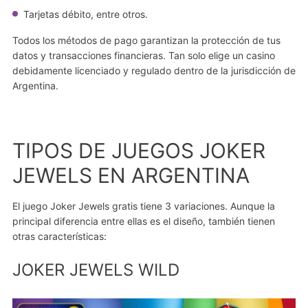
Tarjetas débito, entre otros.
Todos los métodos de pago garantizan la protección de tus
datos y transacciones financieras. Tan solo elige un casino
debidamente licenciado y regulado dentro de la jurisdicción de
Argentina.
TIPOS DE JUEGOS JOKER
JEWELS EN ARGENTINA
El juego Joker Jewels gratis tiene 3 variaciones. Aunque la
principal diferencia entre ellas es el diseño, también tienen
otras características:
JOKER JEWELS WILD